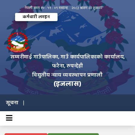
कर्मचारी लगइन
सम्मरीमाई गाउँपालिका, गाउँ कार्यपालिकाको कार्यालय,
फरेना, रुपन्देही
विद्युतीय न्याय व्यवस्थापन प्रणाली
(इजलास)
सूचना